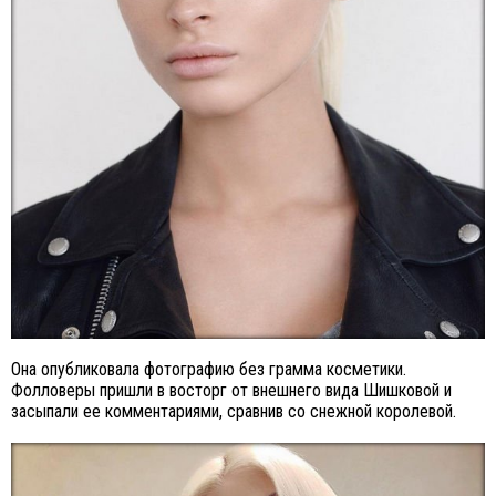
Она опубликовала фотографию без грамма косметики.
Фолловеры пришли в восторг от внешнего вида Шишковой и
засыпали ее комментариями, сравнив со снежной королевой.