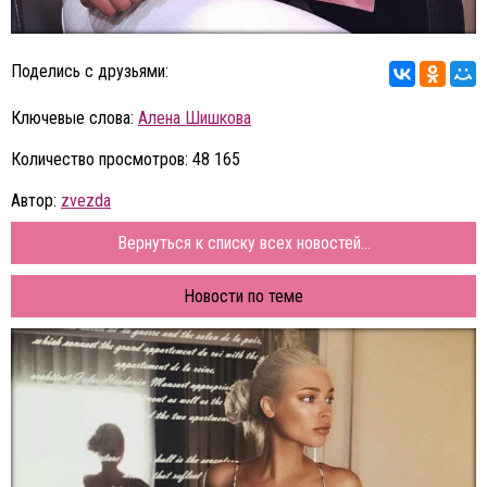
Поделись с друзьями:
Ключевые слова:
Алена Шишкова
Количество просмотров: 48 165
Автор:
zvezda
Вернуться к списку всех новостей...
Новости по теме