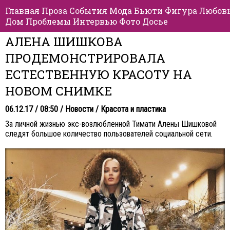
Главная
Проза
События
Мода
Бьюти
Фигура
Любов
Дом
Проблемы
Интервью
Фото
Досье
АЛЕНА ШИШКОВА
ПРОДЕМОНСТРИРОВАЛА
ЕСТЕСТВЕННУЮ КРАСОТУ НА
НОВОМ СНИМКЕ
06.12.17 / 08:50 /
Новости
/
Красота и пластика
За личной жизнью экс-возлюбленной Тимати Алены Шишковой
следят большое количество пользователей социальной сети.