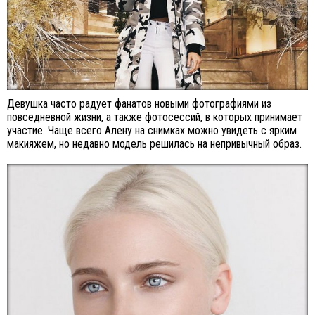
Девушка часто радует фанатов новыми фотографиями из
повседневной жизни, а также фотосессий, в которых принимает
участие. Чаще всего Алену на снимках можно увидеть с ярким
макияжем, но недавно модель решилась на непривычный образ.