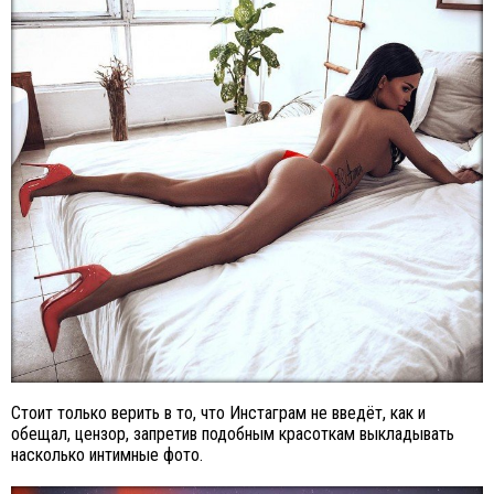
Стоит только верить в то, что Инстаграм не введёт, как и
обещал, цензор, запретив подобным красоткам выкладывать
насколько интимные фото.