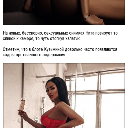
На новых, бесспорно, сексуальных снимках Нита позирует то
спиной к камере, то чуть отогнув халатик.
Отметим, что в блоге Кузьминой довольно часто появляются
кадры эротического содержания.