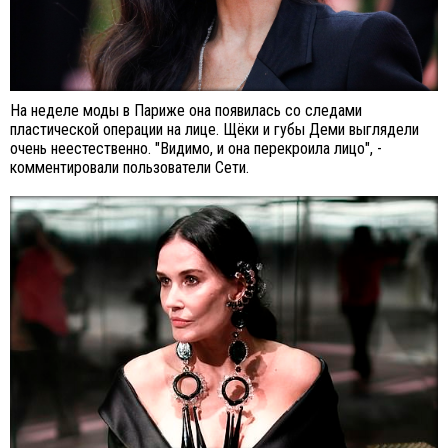
На неделе моды в Париже она появилась со следами
пластической операции на лице. Щёки и губы Деми выглядели
очень неестественно. "Видимо, и она перекроила лицо", -
комментировали пользователи Сети.