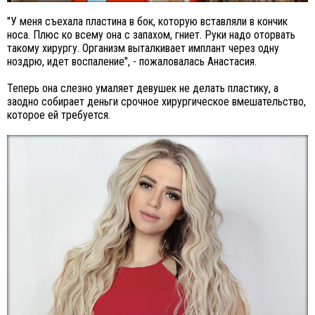
"У меня съехала пластина в бок, которую вставляли в кончик
носа. Плюс ко всему она с запахом, гниет. Руки надо оторвать
такому хирургу. Организм выталкивает имплант через одну
ноздрю, идет воспаление", - пожаловалась Анастасия.
Теперь она слезно умаляет девушек не делать пластику, а
заодно собирает деньги срочное хирургическое вмешательство,
которое ей требуется.