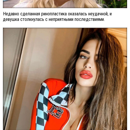
Недавно сделанная ринопластика оказалась неудачной, и
девушка столкнулась с неприятными последствиями.