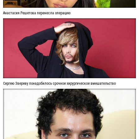
Анастасия Решетова перенесла операцию
Сергею Звереву понадобилось срочное хирургическое вмешательство