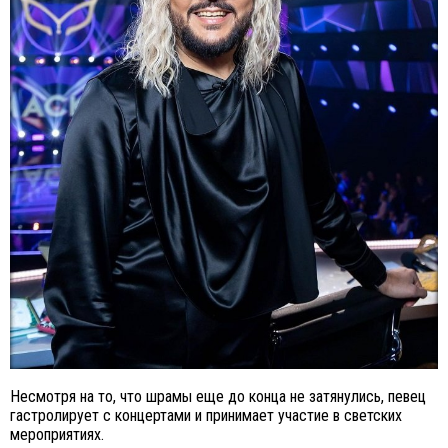
Несмотря на то, что шрамы еще до конца не затянулись, певец
гастролирует с концертами и принимает участие в светских
мероприятиях.