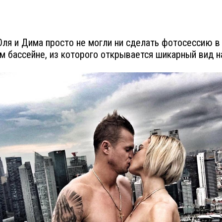
Оля и Дима просто не могли ни сделать фотосессию в
м бассейне, из которого открывается шикарный вид на