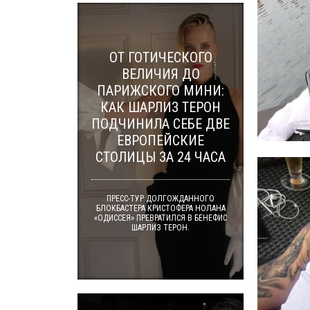
ОТ ГОТИЧЕСКОГО
ВЕЛИЧИЯ ДО
ПАРИЖСКОГО МИНИ:
КАК ШАРЛИЗ ТЕРОН
ПОДЧИНИЛА СЕБЕ ДВЕ
ЕВРОПЕЙСКИЕ
СТОЛИЦЫ ЗА 24 ЧАСА
ПРЕСС-ТУР ДОЛГОЖДАННОГО
БЛОКБАСТЕРА КРИСТОФЕРА НОЛАНА
«ОДИССЕЯ» ПРЕВРАТИЛСЯ В БЕНЕФИС
ШАРЛИЗ ТЕРОН.