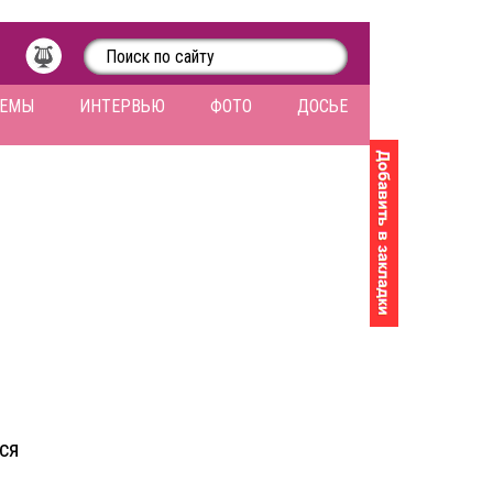
ЛЕМЫ
ИНТЕРВЬЮ
ФОТО
ДОСЬЕ
О
ся