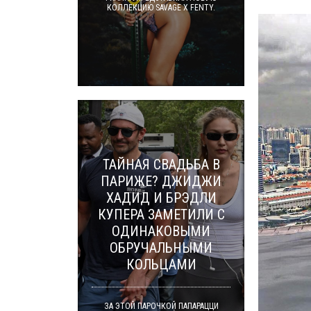
КОЛЛЕКЦИЮ SAVAGE X FENTY.
ТАЙНАЯ СВАДЬБА В
ПАРИЖЕ? ДЖИДЖИ
ХАДИД И БРЭДЛИ
КУПЕРА ЗАМЕТИЛИ С
ОДИНАКОВЫМИ
ОБРУЧАЛЬНЫМИ
КОЛЬЦАМИ
ЗА ЭТОЙ ПАРОЧКОЙ ПАПАРАЦЦИ