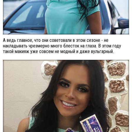
А ведь главное, что они советовали в этом сезоне - не
накладывать чрезмерно много блесток на глаза. В этом году
такой макияж уже совсем не модный и даже вульгарный.