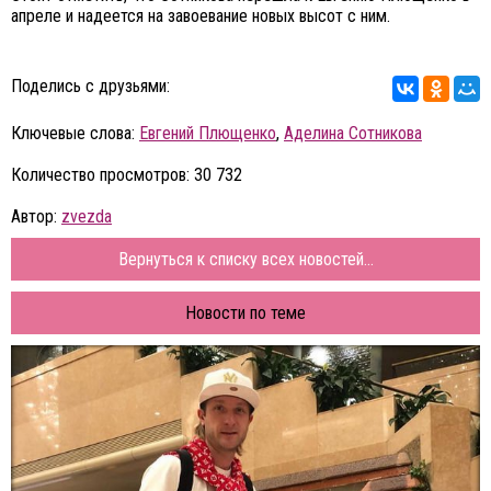
апреле и надеется на завоевание новых высот с ним.
Поделись с друзьями:
Ключевые слова:
Евгений Плющенко
,
Аделина Сотникова
Количество просмотров: 30 732
Автор:
zvezda
Вернуться к списку всех новостей...
Новости по теме