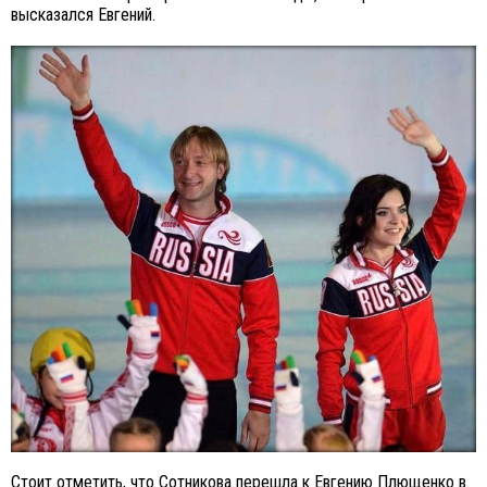
высказался Евгений.
Стоит отметить, что Сотникова перешла к Евгению Плющенко в