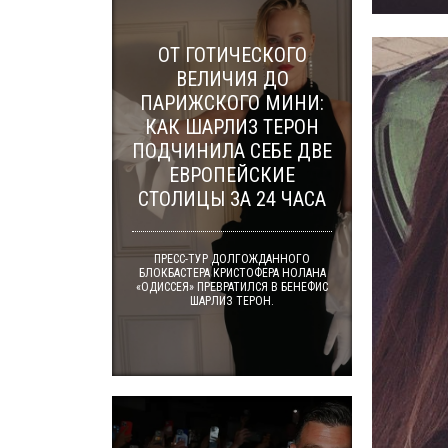
ОТ ГОТИЧЕСКОГО
ВЕЛИЧИЯ ДО
ПАРИЖСКОГО МИНИ:
КАК ШАРЛИЗ ТЕРОН
ПОДЧИНИЛА СЕБЕ ДВЕ
ЕВРОПЕЙСКИЕ
СТОЛИЦЫ ЗА 24 ЧАСА
ПРЕСС-ТУР ДОЛГОЖДАННОГО
БЛОКБАСТЕРА КРИСТОФЕРА НОЛАНА
«ОДИССЕЯ» ПРЕВРАТИЛСЯ В БЕНЕФИС
ШАРЛИЗ ТЕРОН.