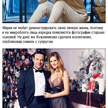
Мария не любит демонстрировать свою личную жизнь, поэтому
в ее микроблоге лишь изредка появляются фотографии старших
сыновей. На днях же Кожевникова сделала исключение,
опубликовав снимок с супругом.