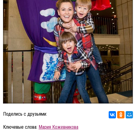
Поделись с друзьями:
Ключевые слова:
Мария Кожевникова