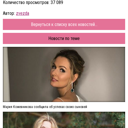
Количество просмотров: 37 089
Автор:
zvezda
Вернуться к списку всех новостей...
Новости по теме
Мария Кожевникова сообщила об успехах своих сыновей