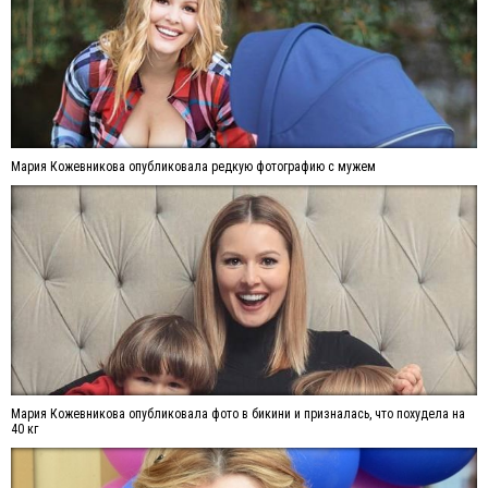
Мария Кожевникова опубликовала редкую фотографию с мужем
Мария Кожевникова опубликовала фото в бикини и призналась, что похудела на
40 кг