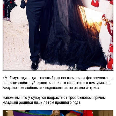
«Мой муж один единственный раз согласился на фотосессию, он
очень не любит публичность, но и это качество я в нем уважаю.
Безусловная любовь...» - подписала фотографию актриса.
Напомним, что у супругов подрастают трое сыновей, причем
младший родился лишь летом прошлого года.