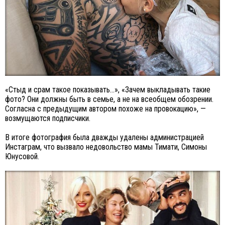
«Стыд и срам такое показывать…», «Зачем выкладывать такие
фото? Они должны быть в семье, а не на всеобщем обозрении.
Согласна с предыдущим автором похоже на провокацию», —
возмущаются подписчики.
В итоге фотография была дважды удалены администрацией
Инстаграм, что вызвало недовольство мамы Тимати, Симоны
Юнусовой.