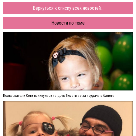
Вернуться к списку всех новостей...
Новости по теме
Пользователи Сети накинулись на дочь Тимати из-за неудачи в балете