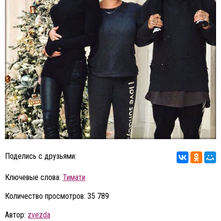
Поделись с друзьями:
Ключевые слова:
Тимати
Количество просмотров: 35 789
Автор:
zvezda