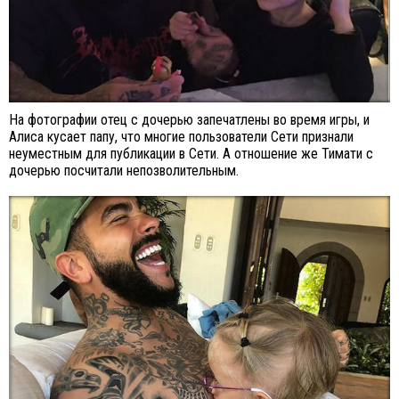
На фотографии отец с дочерью запечатлены во время игры, и
Алиса кусает папу, что многие пользователи Сети признали
неуместным для публикации в Сети. А отношение же Тимати с
дочерью посчитали непозволительным.