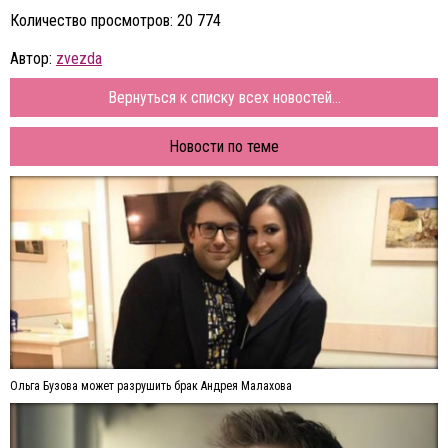
Количество просмотров: 20 774
Автор:
zvezda
Вернуться к списку всех новостей...
Новости по теме
Ольга Бузова может разрушить брак Андрея Малахова