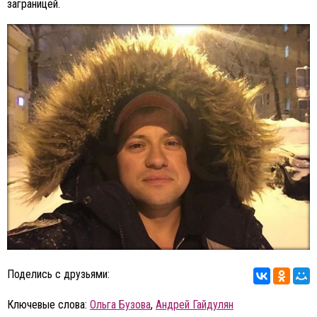
заграницей.
Поделись с друзьями:
Ключевые слова:
Ольга Бузова
,
Андрей Гайдулян