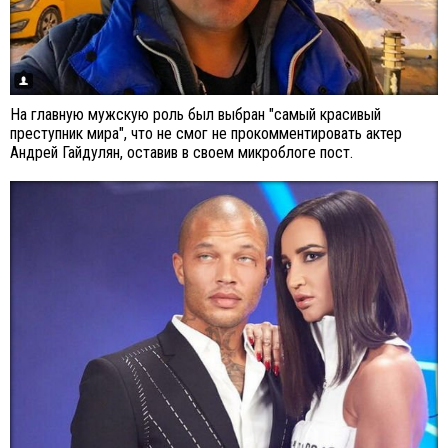
На главную мужскую роль был выбран "самый красивый
преступник мира", что не смог не прокомментировать актер
Андрей Гайдулян, оставив в своем микроблоге пост.