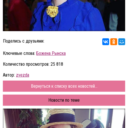
Поделись с друзьями:
Ключевые слова:
Божена Рынска
Количество просмотров: 25 818
Автор:
zvezda
Вернуться к списку всех новостей...
Новости по теме