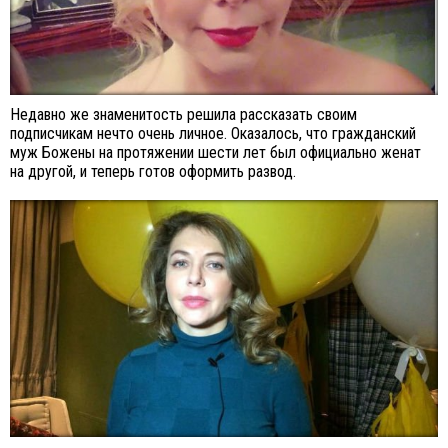
Недавно же знаменитость решила рассказать своим
подписчикам нечто очень личное. Оказалось, что гражданский
муж Божены на протяжении шести лет был официально женат
на другой, и теперь готов оформить развод.