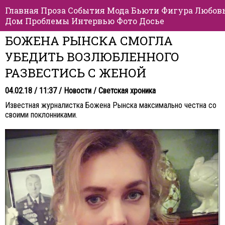
Главная
Проза
События
Мода
Бьюти
Фигура
Любов
Дом
Проблемы
Интервью
Фото
Досье
БОЖЕНА РЫНСКА СМОГЛА
УБЕДИТЬ ВОЗЛЮБЛЕННОГО
РАЗВЕСТИСЬ С ЖЕНОЙ
04.02.18 / 11:37 /
Новости
/
Светская хроника
Известная журналистка Божена Рынска максимально честна со
своими поклонниками.