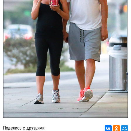
Поделись с друзьями: