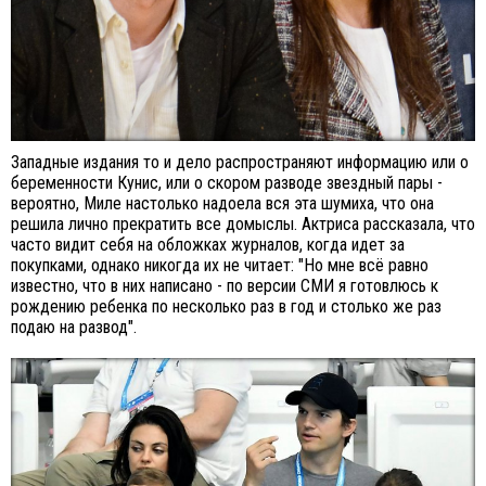
Западные издания то и дело распространяют информацию или о
беременности Кунис, или о скором разводе звездный пары -
вероятно, Миле настолько надоела вся эта шумиха, что она
решила лично прекратить все домыслы. Актриса рассказала, что
часто видит себя на обложках журналов, когда идет за
покупками, однако никогда их не читает: "Но мне всё равно
известно, что в них написано - по версии СМИ я готовлюсь к
рождению ребенка по несколько раз в год и столько же раз
подаю на развод".