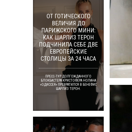
ОТ ГОТИЧЕСКОГО
ВЕЛИЧИЯ ДО
ПАРИЖСКОГО МИНИ:
КАК ШАРЛИЗ ТЕРОН
ПОДЧИНИЛА СЕБЕ ДВЕ
ЕВРОПЕЙСКИЕ
СТОЛИЦЫ ЗА 24 ЧАСА
ПРЕСС-ТУР ДОЛГОЖДАННОГО
БЛОКБАСТЕРА КРИСТОФЕРА НОЛАНА
«ОДИССЕЯ» ПРЕВРАТИЛСЯ В БЕНЕФИС
ШАРЛИЗ ТЕРОН.