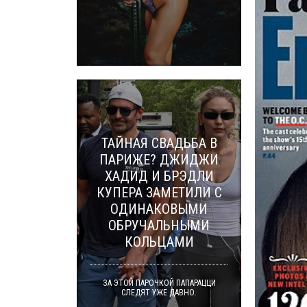
ТАЙНАЯ СВАДЬБА В
ПАРИЖЕ? ДЖИДЖИ
ХАДИД И БРЭДЛИ
КУПЕРА ЗАМЕТИЛИ С
ОДИНАКОВЫМИ
ОБРУЧАЛЬНЫМИ
КОЛЬЦАМИ
ЗА ЭТОЙ ПАРОЧКОЙ ПАПАРАЦЦИ
СЛЕДЯТ УЖЕ ДАВНО.