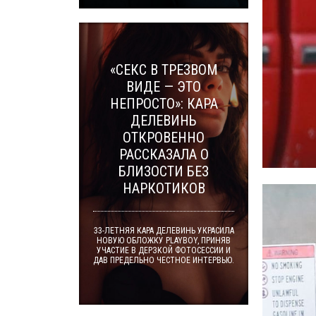
«СЕКС В ТРЕЗВОМ
ВИДЕ — ЭТО
НЕПРОСТО»: КАРА
ДЕЛЕВИНЬ
ОТКРОВЕННО
РАССКАЗАЛА О
БЛИЗОСТИ БЕЗ
НАРКОТИКОВ
33-ЛЕТНЯЯ КАРА ДЕЛЕВИНЬ УКРАСИЛА
НОВУЮ ОБЛОЖКУ PLAYBOY, ПРИНЯВ
УЧАСТИЕ В ДЕРЗКОЙ ФОТОСЕССИИ И
ДАВ ПРЕДЕЛЬНО ЧЕСТНОЕ ИНТЕРВЬЮ.