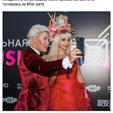
тусовались на After-party.