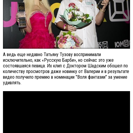
А ведь еще недавно Татьяну Тузову воспринимали
исключительно, как «Русскую Барби», но сейчас это уже
состоявшаяся певица. Их клип с Доктором Шадским обошел по
количеству просмотров даже новинку от Валерии и в результате
видео получило премию в номинации "Воля фантазии" за умение
удивлять.