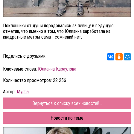
Поклонники от души порадовались за певицу и ведущую,
отметив, что именно в том, что Юлианна заработала на
квадратные метры сама - сомнений нет.
Поделись с друзьями:
Ключевые слова:
Юлианна Караулова
Количество просмотров: 22 256
Автор:
Mysha
Вернуться к списку всех новостей...
Новости по теме