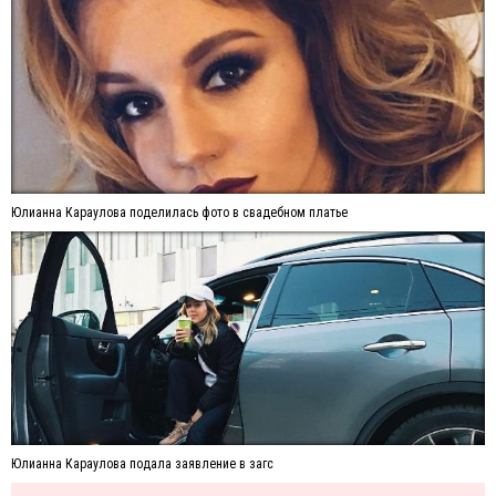
Юлианна Караулова поделилась фото в свадебном платье
Юлианна Караулова подала заявление в загс