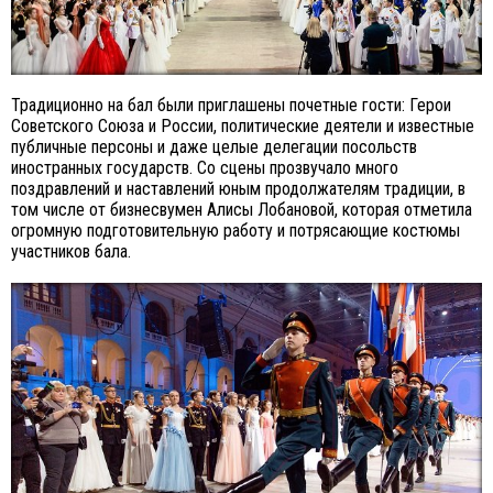
Традиционно на бал были приглашены почетные гости: Герои
Советского Союза и России, политические деятели и известные
публичные персоны и даже целые делегации посольств
иностранных государств. Со сцены прозвучало много
поздравлений и наставлений юным продолжателям традиции, в
том числе от бизнесвумен Алисы Лобановой, которая отметила
огромную подготовительную работу и потрясающие костюмы
участников бала.