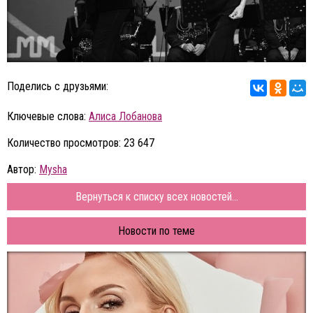
Поделись с друзьями:
Ключевые слова:
Алиса Лобанова
Количество просмотров: 23 647
Автор:
Mysha
Вернуться к списку всех новостей...
Новости по теме