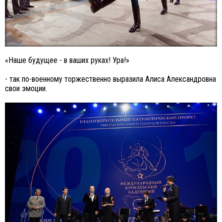
«Наше будущее - в ваших руках! Ура!»
- так по-военному торжественно выразила Алиса Александровна
свои эмоции.