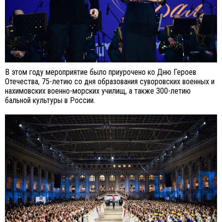
В этом году мероприятие было приурочено ко Дню Героев
Отечества, 75-летию со дня образования суворовских военных и
нахимовских военно-морских училищ, а также 300-летию
бальной культуры в России.