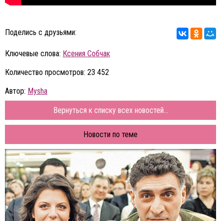
Поделись с друзьями:
Ключевые слова:
Ксения Собчак
Количество просмотров: 23 452
Автор:
Mysha
Вернуться к списку всех новостей...
Новости по теме