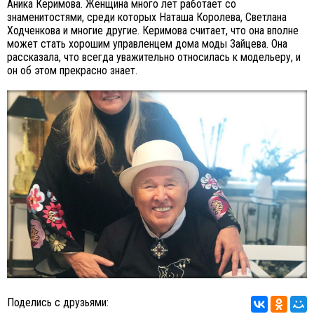
Аника Керимова. Женщина много лет работает со
знаменитостями, среди которых Наташа Королева, Светлана
Ходченкова и многие другие. Керимова считает, что она вполне
может стать хорошим управленцем дома моды Зайцева. Она
рассказала, что всегда уважительно относилась к модельеру, и
он об этом прекрасно знает.
Поделись с друзьями: