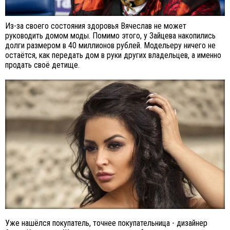
Из-за своего состояния здоровья Вячеслав не может
руководить домом моды. Помимо этого, у Зайцева накопились
долги размером в 40 миллионов рублей. Модельеру ничего не
остаётся, как передать дом в руки других владельцев, а именно
продать своё детище.
Уже нашёлся покупатель, точнее покупательница - дизайнер