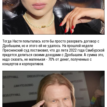
Тогда Настя попыталась хотя бы просто разорвать договор с
Дробышем, но и этого ей не удалось. На прошлой неделе
Пресненский суд постановил, что до лета 2022 года Самбурской
придется делиться своими доходами с Дробышем. А сумма это,
надо сказать, не маленькая - 70% от денег, полученных с
концертов и корпоративов.