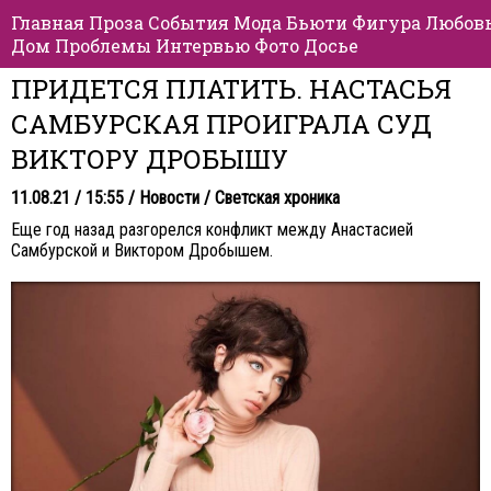
Главная
Проза
События
Мода
Бьюти
Фигура
Любов
Дом
Проблемы
Интервью
Фото
Досье
ПРИДЕТСЯ ПЛАТИТЬ. НАСТАСЬЯ
САМБУРСКАЯ ПРОИГРАЛА СУД
ВИКТОРУ ДРОБЫШУ
11.08.21 / 15:55 /
Новости
/
Светская хроника
Еще год назад разгорелся конфликт между Анастасией
Самбурской и Виктором Дробышем.