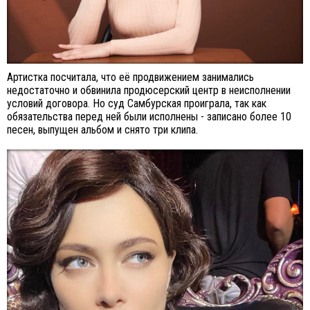
Артистка посчитала, что её продвижением занимались
недостаточно и обвинила продюсерский центр в неисполнении
условий договора. Но суд Самбурская проиграла, так как
обязательства перед ней были исполнены - записано более 10
песен, выпущен альбом и снято три клипа.