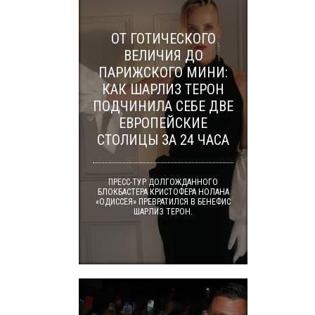
ОТ ГОТИЧЕСКОГО
ВЕЛИЧИЯ ДО
ПАРИЖСКОГО МИНИ:
КАК ШАРЛИЗ ТЕРОН
ПОДЧИНИЛА СЕБЕ ДВЕ
ЕВРОПЕЙСКИЕ
СТОЛИЦЫ ЗА 24 ЧАСА
ПРЕСС-ТУР ДОЛГОЖДАННОГО
БЛОКБАСТЕРА КРИСТОФЕРА НОЛАНА
«ОДИССЕЯ» ПРЕВРАТИЛСЯ В БЕНЕФИС
ШАРЛИЗ ТЕРОН.