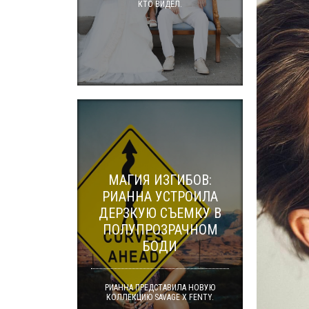
КТО ВИДЕЛ.
МАГИЯ ИЗГИБОВ:
РИАННА УСТРОИЛА
ДЕРЗКУЮ СЪЕМКУ В
ПОЛУПРОЗРАЧНОМ
БОДИ
РИАННА ПРЕДСТАВИЛА НОВУЮ
КОЛЛЕКЦИЮ SAVAGE X FENTY.