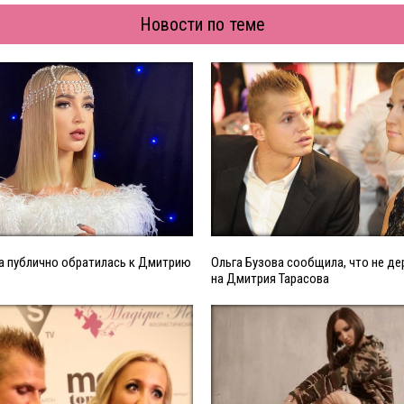
Новости по теме
а публично обратилась к Дмитрию
Ольга Бузова сообщила, что не д
на Дмитрия Тарасова