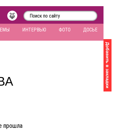
ЛЕМЫ
ИНТЕРВЬЮ
ФОТО
ДОСЬЕ
ВА
не прошла