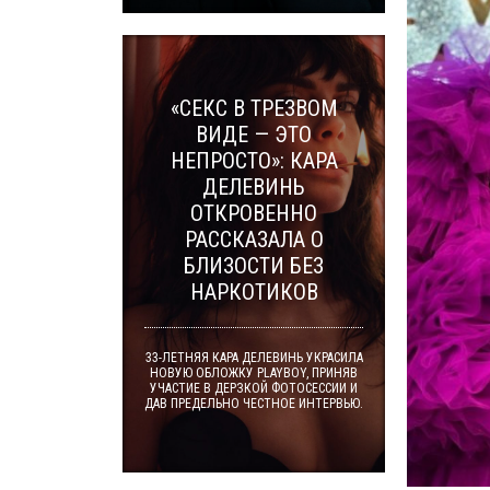
«СЕКС В ТРЕЗВОМ
ВИДЕ — ЭТО
НЕПРОСТО»: КАРА
ДЕЛЕВИНЬ
ОТКРОВЕННО
РАССКАЗАЛА О
БЛИЗОСТИ БЕЗ
НАРКОТИКОВ
33-ЛЕТНЯЯ КАРА ДЕЛЕВИНЬ УКРАСИЛА
НОВУЮ ОБЛОЖКУ PLAYBOY, ПРИНЯВ
УЧАСТИЕ В ДЕРЗКОЙ ФОТОСЕССИИ И
ДАВ ПРЕДЕЛЬНО ЧЕСТНОЕ ИНТЕРВЬЮ.