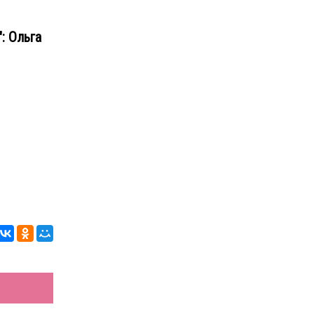
: Ольга