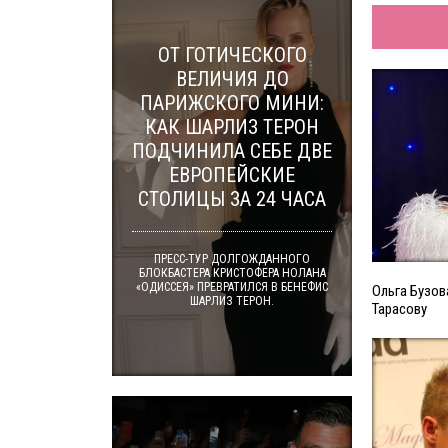
ОТ ГОТИЧЕСКОГО
ВЕЛИЧИЯ ДО
ПАРИЖСКОГО МИНИ:
КАК ШАРЛИЗ ТЕРОН
ПОДЧИНИЛА СЕБЕ ДВЕ
ЕВРОПЕЙСКИЕ
СТОЛИЦЫ ЗА 24 ЧАСА
ПРЕСС-ТУР ДОЛГОЖДАННОГО
БЛОКБАСТЕРА КРИСТОФЕРА НОЛАНА
«ОДИССЕЯ» ПРЕВРАТИЛСЯ В БЕНЕФИС
Ольга Бузов
ШАРЛИЗ ТЕРОН.
Тарасову