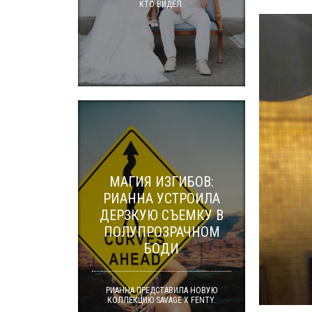
КТО ВИДЕЛ.
МАГИЯ ИЗГИБОВ:
РИАННА УСТРОИЛА
ДЕРЗКУЮ СЪЕМКУ В
ПОЛУПРОЗРАЧНОМ
БОДИ
РИАННА ПРЕДСТАВИЛА НОВУЮ
КОЛЛЕКЦИЮ SAVAGE X FENTY.