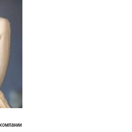
 компании