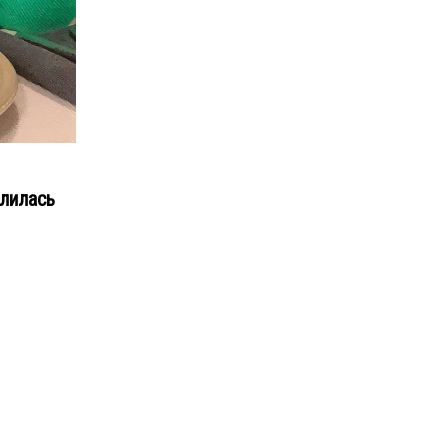
лилась