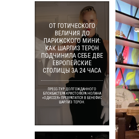
ОТ ГОТИЧЕСКОГО
ВЕЛИЧИЯ ДО
ПАРИЖСКОГО МИНИ:
КАК ШАРЛИЗ ТЕРОН
ПОДЧИНИЛА СЕБЕ ДВЕ
ЕВРОПЕЙСКИЕ
СТОЛИЦЫ ЗА 24 ЧАСА
ПРЕСС-ТУР ДОЛГОЖДАННОГО
БЛОКБАСТЕРА КРИСТОФЕРА НОЛАНА
«ОДИССЕЯ» ПРЕВРАТИЛСЯ В БЕНЕФИС
ШАРЛИЗ ТЕРОН.