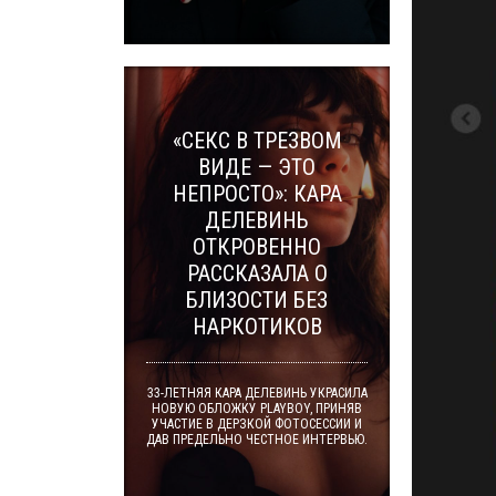
«СЕКС В ТРЕЗВОМ
ВИДЕ — ЭТО
НЕПРОСТО»: КАРА
ДЕЛЕВИНЬ
ОТКРОВЕННО
РАССКАЗАЛА О
БЛИЗОСТИ БЕЗ
НАРКОТИКОВ
33-ЛЕТНЯЯ КАРА ДЕЛЕВИНЬ УКРАСИЛА
НОВУЮ ОБЛОЖКУ PLAYBOY, ПРИНЯВ
УЧАСТИЕ В ДЕРЗКОЙ ФОТОСЕССИИ И
ДАВ ПРЕДЕЛЬНО ЧЕСТНОЕ ИНТЕРВЬЮ.