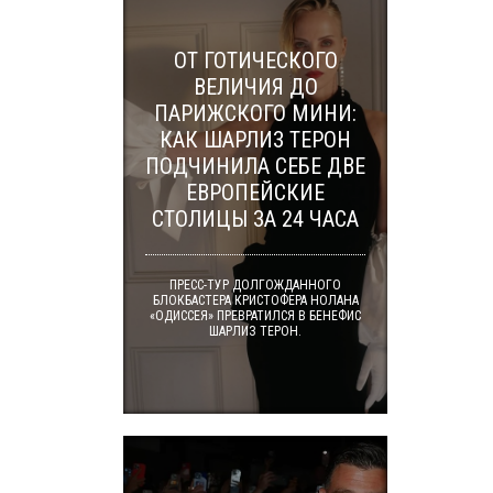
ОТ ГОТИЧЕСКОГО
ВЕЛИЧИЯ ДО
ПАРИЖСКОГО МИНИ:
КАК ШАРЛИЗ ТЕРОН
ПОДЧИНИЛА СЕБЕ ДВЕ
ЕВРОПЕЙСКИЕ
СТОЛИЦЫ ЗА 24 ЧАСА
ПРЕСС-ТУР ДОЛГОЖДАННОГО
БЛОКБАСТЕРА КРИСТОФЕРА НОЛАНА
«ОДИССЕЯ» ПРЕВРАТИЛСЯ В БЕНЕФИС
ШАРЛИЗ ТЕРОН.