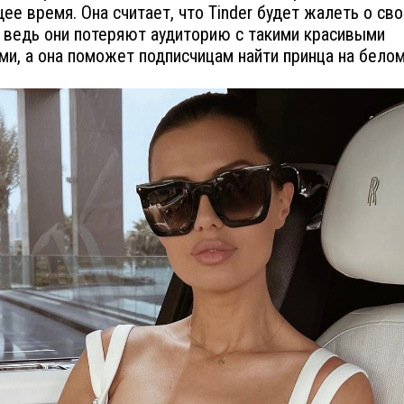
ее время. Она считает, что Tinder будет жалеть о св
 ведь они потеряют аудиторию с такими красивыми
и, а она поможет подписчицам найти принца на белом