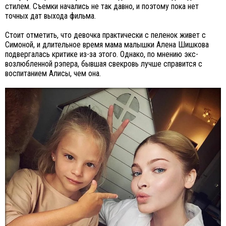
стилем. Съемки начались не так давно, и поэтому пока нет
точных дат выхода фильма.
Стоит отметить, что девочка практически с пеленок живет с
Симоной, и длительное время мама малышки Алена Шишкова
подвергалась критике из-за этого. Однако, по мнению экс-
возлюбленной рэпера, бывшая свекровь лучше справится с
воспитанием Алисы, чем она.