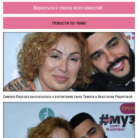
Вернуться к списку всех новостей...
Новости по теме
Симона Юнусова высказалась о воспитании сына Тимати и Анастасии Решетовой