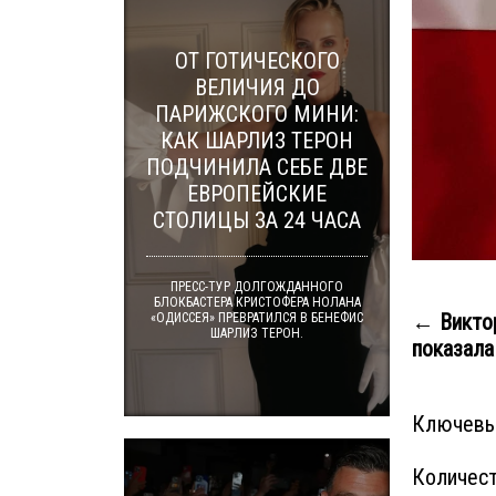
ОТ ГОТИЧЕСКОГО
ВЕЛИЧИЯ ДО
ПАРИЖСКОГО МИНИ:
КАК ШАРЛИЗ ТЕРОН
ПОДЧИНИЛА СЕБЕ ДВЕ
ЕВРОПЕЙСКИЕ
СТОЛИЦЫ ЗА 24 ЧАСА
ПРЕСС-ТУР ДОЛГОЖДАННОГО
БЛОКБАСТЕРА КРИСТОФЕРА НОЛАНА
← Виктор
«ОДИССЕЯ» ПРЕВРАТИЛСЯ В БЕНЕФИС
ШАРЛИЗ ТЕРОН.
показала 
Ключевы
Количест