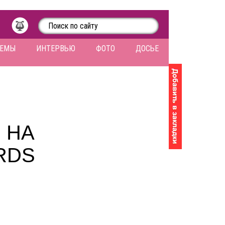
ЛЕМЫ
ИНТЕРВЬЮ
ФОТО
ДОСЬЕ
 НА
RDS