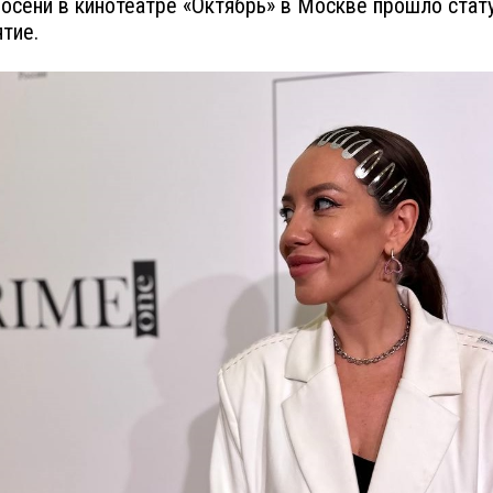
 осени в кинотеатре «Октябрь» в Москве прошло стат
тие.