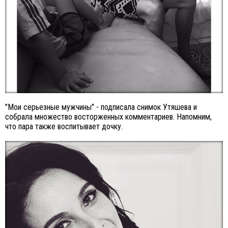
"Мои серьезные мужчины" - подписала снимок Утяшева и
собрала множество восторженных комментариев. Напомним,
что пара также воспитывает дочку.