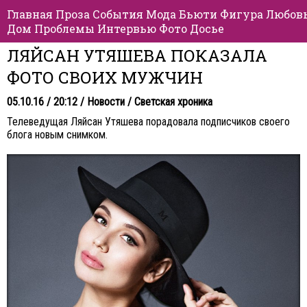
Главная
Проза
События
Мода
Бьюти
Фигура
Любов
Дом
Проблемы
Интервью
Фото
Досье
ЛЯЙСАН УТЯШЕВА ПОКАЗАЛА
ФОТО СВОИХ МУЖЧИН
05.10.16 / 20:12 /
Новости
/
Светская хроника
Телеведущая Ляйсан Утяшева порадовала подписчиков своего
блога новым снимком.