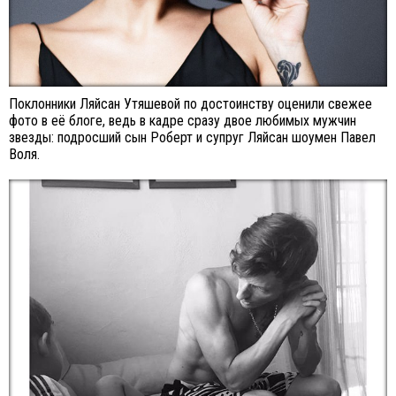
Поклонники Ляйсан Утяшевой по достоинству оценили свежее
фото в её блоге, ведь в кадре сразу двое любимых мужчин
звезды: подросший сын Роберт и супруг Ляйсан шоумен Павел
Воля.