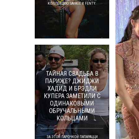
КОЛЛЕКЦИЮ SAVAGE X FENTY.
ТАЙНАЯ СВАДЬБА В
ПАРИЖЕ? ДЖИДЖИ
ХАДИД И БРЭДЛИ
КУПЕРА ЗАМЕТИЛИ С
ОДИНАКОВЫМИ
ОБРУЧАЛЬНЫМИ
КОЛЬЦАМИ
ЗА ЭТОЙ ПАРОЧКОЙ ПАПАРАЦЦИ