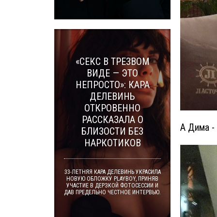
«СЕКС В ТРЕЗВОМ
ВИДЕ — ЭТО
НЕПРОСТО»: КАРА
ДЕЛЕВИНЬ
ОТКРОВЕННО
РАССКАЗАЛА О
А Дима -
БЛИЗОСТИ БЕЗ
НАРКОТИКОВ
33-ЛЕТНЯЯ КАРА ДЕЛЕВИНЬ УКРАСИЛА
НОВУЮ ОБЛОЖКУ PLAYBOY, ПРИНЯВ
УЧАСТИЕ В ДЕРЗКОЙ ФОТОСЕССИИ И
ДАВ ПРЕДЕЛЬНО ЧЕСТНОЕ ИНТЕРВЬЮ.