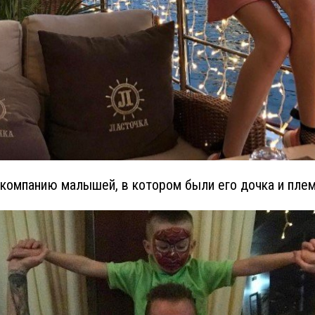
 компанию малышей, в котором были его дочка и плем