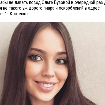
дабы не давать повод Ольге Бузовой в очередной раз 
я не такого уж дорого пиара и оскорблений в адрес
цы" - Костенко.