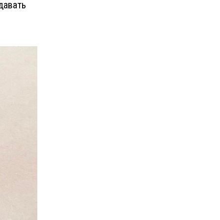
давать