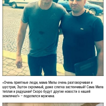
«Очень приятные люди, мама Милы очень разговорчивая и
шустрая, Эштон скромный, даже слегка застенчивый! Сама Мила
теплая и радушная! Скоро будут другие новости о нашей
землячке!» – поделился мужчина.