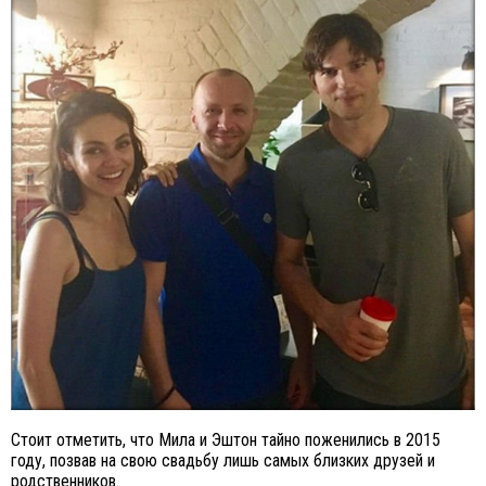
Стоит отметить, что Мила и Эштон тайно поженились в 2015
году, позвав на свою свадьбу лишь самых близких друзей и
родственников.