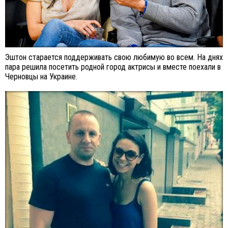
Эштон старается поддерживать свою любимую во всем. На днях
пара решила посетить родной город актрисы и вместе поехали в
Черновцы на Украине.