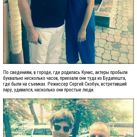
По сведениям, в городе, где родилась Кунис, актеры пробыли
буквально несколько часов, приехали они туда из Будапешта,
где были на съемках. Режиссер Сергей Скобун, встретивший
пару, удивился, насколько они простые люди.