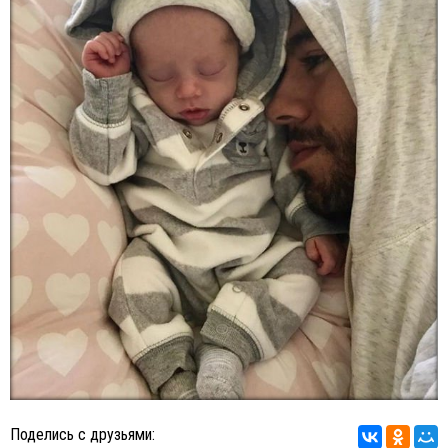
Поделись с друзьями: