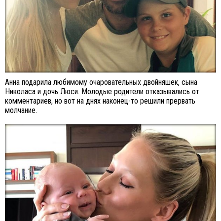
Анна подарила любимому очаровательных двойняшек, сына
Николаса и дочь Люси. Молодые родители отказывались от
комментариев, но вот на днях наконец-то решили прервать
молчание.