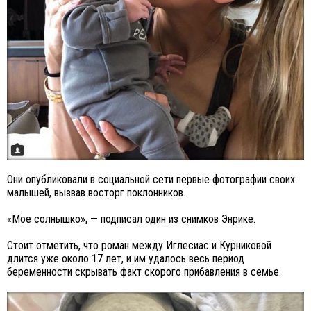
Они опубликовали в социальной сети первые фотографии своих
малышей, вызвав восторг поклонников.
«Мое солнышко», — подписал один из снимков Энрике.
Стоит отметить, что роман между Иглесиас и Курниковой
длится уже около 17 лет, и им удалось весь период
беременности скрывать факт скорого прибавления в семье.