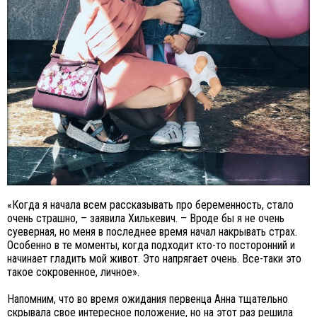
«Когда я начала всем рассказывать про беременность, стало
очень страшно, – заявила Хилькевич. – Вроде бы я не очень
суеверная, но меня в последнее время начал накрывать страх.
Особенно в те моменты, когда подходит кто-то посторонний и
начинает гладить мой живот. Это напрягает очень. Все-таки это
такое сокровенное, личное».
Напомним, что во время ожидания первенца Анна тщательно
скрывала свое интересное положение, но на этот раз решила