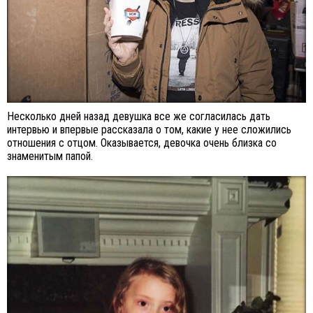
Несколько дней назад девушка все же согласилась дать
интервью и впервые рассказала о том, какие у нее сложились
отношения с отцом. Оказывается, девочка очень близка со
знаменитым папой.