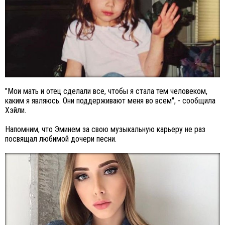
"Мои мать и отец сделали все, чтобы я стала тем человеком,
каким я являюсь. Они поддерживают меня во всем", - сообщила
Хэйли.
Напомним, что Эминем за свою музыкальную карьеру не раз
посвящал любимой дочери песни.