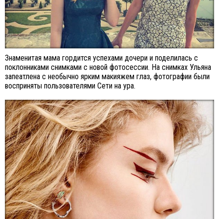
Знаменитая мама гордится успехами дочери и поделилась с
поклонниками снимками с новой фотосессии. На снимках Ульяна
запеатлена с необычно ярким макияжем глаз, фотографии были
восприняты пользователями Сети на ура.