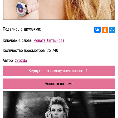
Поделись с друзьями:
Ключевые слова:
Рената Литвинова
Количество просмотров: 25 740
Автор:
zvezda
Вернуться к списку всех новостей...
Новости по теме