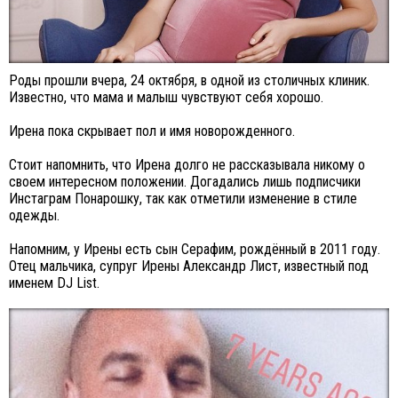
Роды прошли вчера, 24 октября, в одной из столичных клиник.
Известно, что мама и малыш чувствуют себя хорошо.
Ирена пока скрывает пол и имя новорожденного.
Стоит напомнить, что Ирена долго не рассказывала никому о
своем интересном положении. Догадались лишь подписчики
Инстаграм Понарошку, так как отметили изменение в стиле
одежды.
Напомним, у Ирены есть сын Серафим, рождённый в 2011 году.
Отец мальчика, супруг Ирены Александр Лист, известный под
именем DJ List.