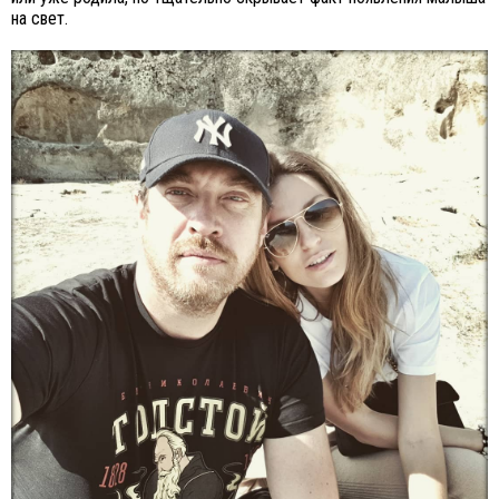
на свет.