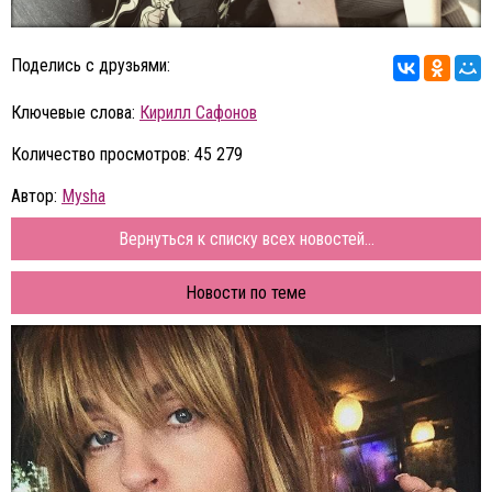
Поделись с друзьями:
Ключевые слова:
Кирилл Сафонов
Количество просмотров: 45 279
Автор:
Mysha
Вернуться к списку всех новостей...
Новости по теме