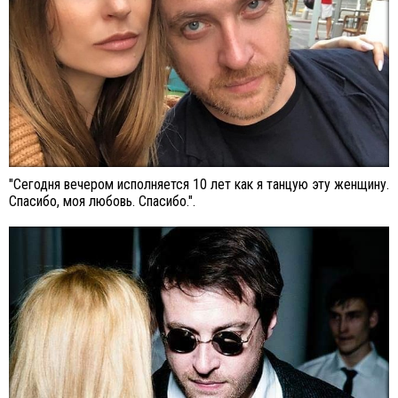
"Сегодня вечером исполняется 10 лет как я танцую эту женщину.
Спасибо, моя любовь. Спасибо.".