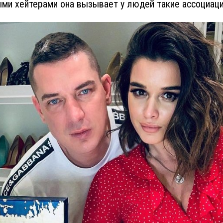
ми хейтерами она вызывает у людей такие ассоциаци