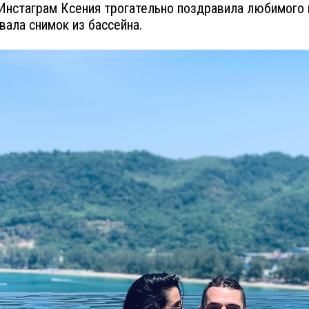
Инстаграм Ксения трогательно поздравила любимого 
вала снимок из бассейна.