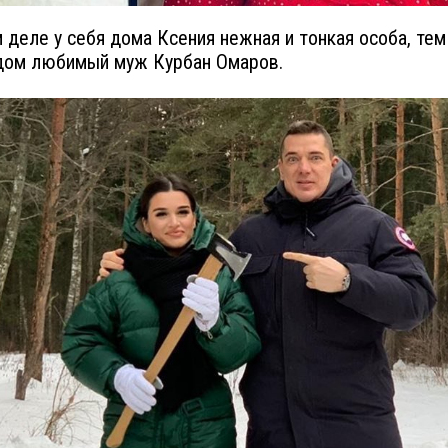
 деле у себя дома Ксения нежная и тонкая особа, тем
дом любимый муж Курбан Омаров.