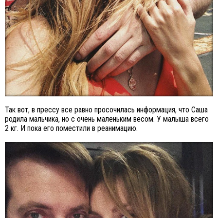
Так вот, в прессу все равно просочилась информация, что Саша
родила мальчика, но с очень маленьким весом. У малыша всего
2 кг. И пока его поместили в реанимацию.