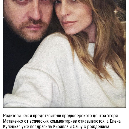
Родители, как и представители продюсерского центра Угоря
Матвиенко от всяческих комментариев отказываются, а Елена
Кулецкая уже поздравила Кирилла и Сашу с рождением