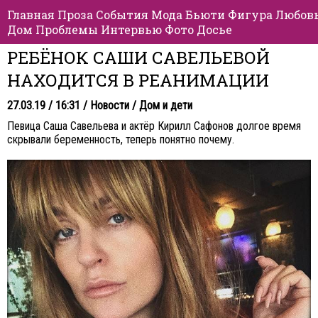
Главная
Проза
События
Мода
Бьюти
Фигура
Любов
Дом
Проблемы
Интервью
Фото
Досье
РЕБЁНОК САШИ САВЕЛЬЕВОЙ
НАХОДИТСЯ В РЕАНИМАЦИИ
27.03.19 / 16:31 /
Новости
/
Дом и дети
Певица Саша Савельева и актёр Кирилл Сафонов долгое время
скрывали беременность, теперь понятно почему.