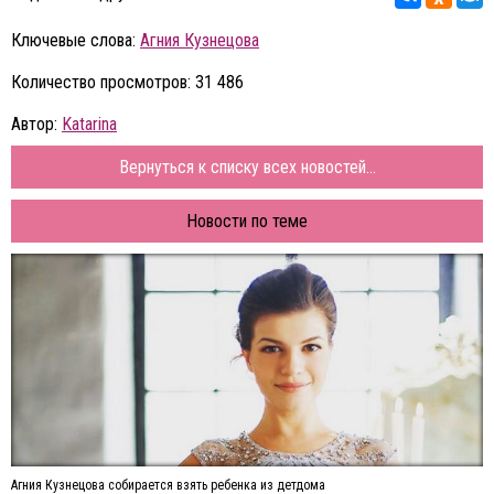
Ключевые слова:
Агния Кузнецова
Количество просмотров: 31 486
Автор:
Katarina
Вернуться к списку всех новостей...
Новости по теме
Агния Кузнецова собирается взять ребенка из детдома