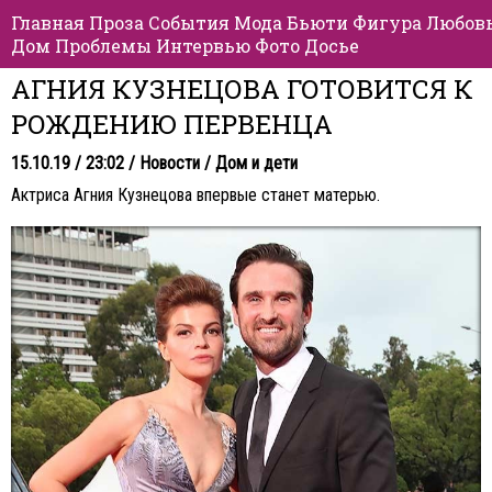
Главная
Проза
События
Мода
Бьюти
Фигура
Любов
Дом
Проблемы
Интервью
Фото
Досье
АГНИЯ КУЗНЕЦОВА ГОТОВИТСЯ К
РОЖДЕНИЮ ПЕРВЕНЦА
15.10.19 / 23:02 /
Новости
/
Дом и дети
Актриса Агния Кузнецова впервые станет матерью.