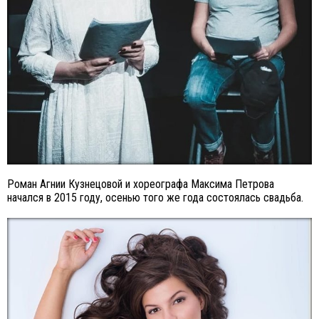
Роман Агнии Кузнецовой и хореографа Максима Петрова
начался в 2015 году, осенью того же года состоялась свадьба.