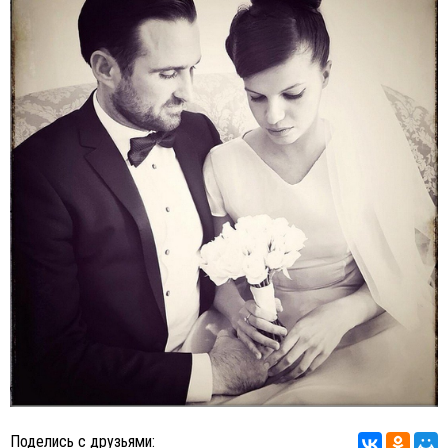
Поделись с друзьями: