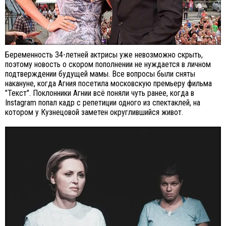
Беременность 34-летней актрисы уже невозможно скрыть,
поэтому новость о скором пополнении не нуждается в личном
подтверждении будущей мамы. Все вопросы были сняты
накануне, когда Агния посетила московскую премьеру фильма
"Текст". Поклонники Агнии всё поняли чуть ранее, когда в
Instagram попал кадр с репетиции одного из спектаклей, на
котором у Кузнецовой заметен округлившийся живот.