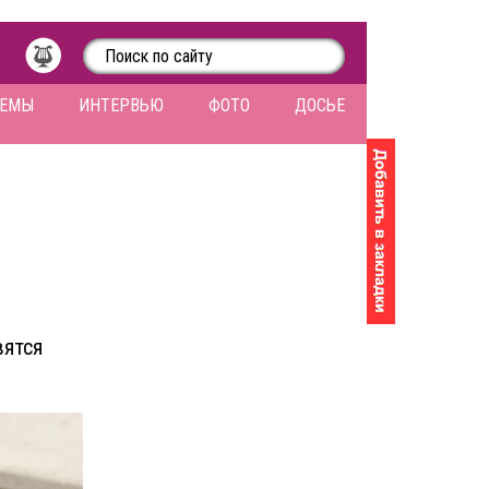
ЛЕМЫ
ИНТЕРВЬЮ
ФОТО
ДОСЬЕ
вятся