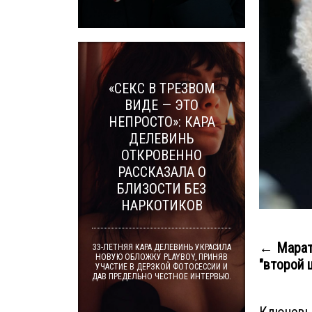
«СЕКС В ТРЕЗВОМ
ВИДЕ — ЭТО
НЕПРОСТО»: КАРА
ДЕЛЕВИНЬ
ОТКРОВЕННО
РАССКАЗАЛА О
БЛИЗОСТИ БЕЗ
НАРКОТИКОВ
← Марат
33-ЛЕТНЯЯ КАРА ДЕЛЕВИНЬ УКРАСИЛА
НОВУЮ ОБЛОЖКУ PLAYBOY, ПРИНЯВ
"второй 
УЧАСТИЕ В ДЕРЗКОЙ ФОТОСЕССИИ И
ДАВ ПРЕДЕЛЬНО ЧЕСТНОЕ ИНТЕРВЬЮ.