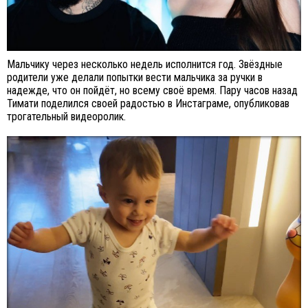
Мальчику через несколько недель исполнится год. Звёздные
родители уже делали попытки вести мальчика за ручки в
надежде, что он пойдёт, но всему своё время. Пару часов назад
Тимати поделился своей радостью в Инстаграме, опубликовав
трогательный видеоролик.