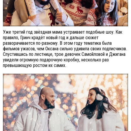
Уже третий год звёздная мама устраивает подобные шоу. Как
правило, Гринч крадёт новый год и дальше сюжет
разворачивается по-разному. В этом году тематика была
фильмов ужасов, чем Оксана сильно удивила своих подписчиков.
Спустившись по лестнице, трое девочек Самойловой и Джигана
увидели огромную подарочную коробку, несколько раз
превышающую ростом их самих.