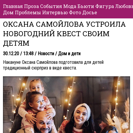
Главная
Проза
События
Мода
Бьюти
Фигура
Любов
Дом
Проблемы
Интервью
Фото
Досье
ОКСАНА САМОЙЛОВА УСТРОИЛА
НОВОГОДНИЙ КВЕСТ СВОИМ
ДЕТЯМ
30.12.20 / 13:48 /
Новости
/
Дом и дети
Накануне Оксана Самойлова подготовила для детей
традиционный сюрприз в виде квеста.