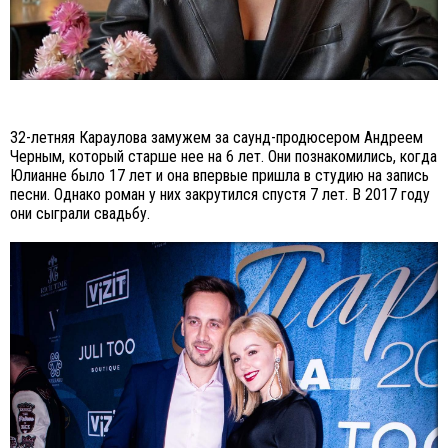
32-летняя Караулова замужем за саунд-продюсером Андреем
Черным, который старше нее на 6 лет. Они познакомились, когда
Юлианне было 17 лет и она впервые пришла в студию на запись
песни. Однако роман у них закрутился спустя 7 лет. В 2017 году
они сыграли свадьбу.