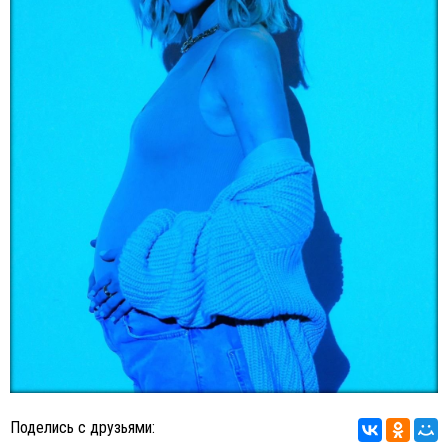
Поделись с друзьями: