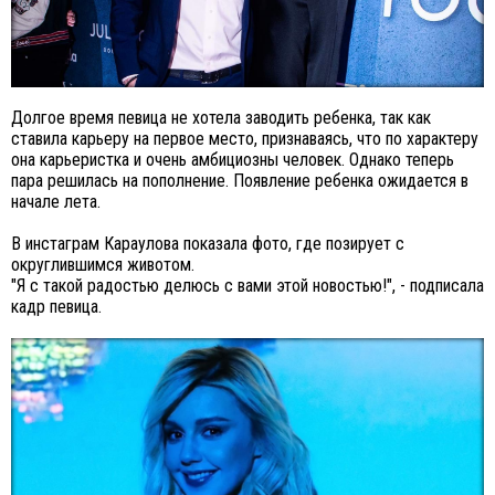
Долгое время певица не хотела заводить ребенка, так как
ставила карьеру на первое место, признаваясь, что по характеру
она карьеристка и очень амбициозны человек. Однако теперь
пара решилась на пополнение. Появление ребенка ожидается в
начале лета.
В инстаграм Караулова показала фото, где позирует с
округлившимся животом.
"Я с такой радостью делюсь с вами этой новостью!", - подписала
кадр певица.