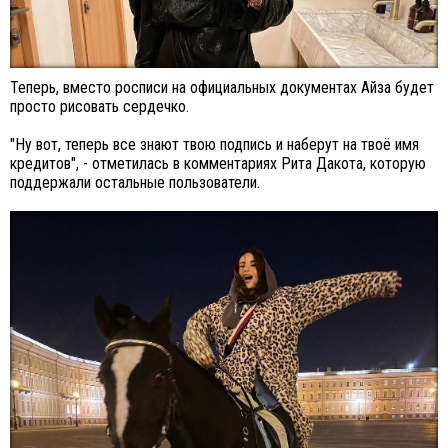
Теперь, вместо росписи на официальных документах Айза будет
просто рисовать сердечко.
"Ну вот, теперь все знают твою подпись и наберут на твоё имя
кредитов", - отметилась в комментариях Рита Дакота, которую
поддержали остальные пользователи.