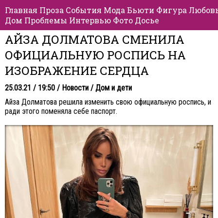
Главная
Проза
События
Мода
Бьюти
Фигура
Любов
Дом
Проблемы
Интервью
Фото
Досье
АЙЗА ДОЛМАТОВА СМЕНИЛА
ОФИЦИАЛЬНУЮ РОСПИСЬ НА
ИЗОБРАЖЕНИЕ СЕРДЦА
25.03.21 / 19:50 /
Новости
/
Дом и дети
Айза Долматова решила изменить свою официальную роспись, и
ради этого поменяла себе паспорт.