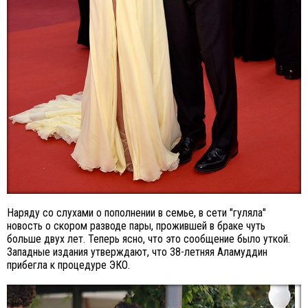
Наряду со слухами о пополнении в семье, в сети "гуляла"
новость о скором разводе пары, прожившей в браке чуть
больше двух лет. Теперь ясно, что это сообщение было уткой.
Западные издания утверждают, что 38-летняя Аламуддин
прибегла к процедуре ЭКО.