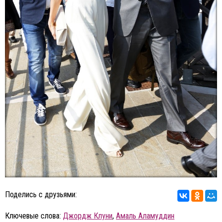
Поделись с друзьями:
Ключевые слова:
Джордж Клуни
,
Амаль Аламуддин