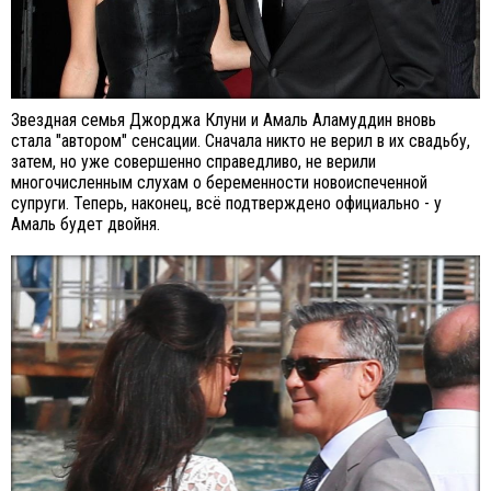
Звездная семья Джорджа Клуни и Амаль Аламуддин вновь
стала "автором" сенсации. Сначала никто не верил в их свадьбу,
затем, но уже совершенно справедливо, не верили
многочисленным слухам о беременности новоиспеченной
супруги. Теперь, наконец, всё подтверждено официально - у
Амаль будет двойня.