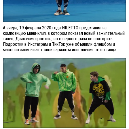
А вчера, 19 февраля 2020 года NILETTO представил на
композицию мини-клип, в котором показал новый зажигательный
танец. Движения простые, но с первого раза не повторить.
Подростки в Инстаграм и ТикТок уже объявили флешбом и
массово записывают свои варианты исполнения этого танца.