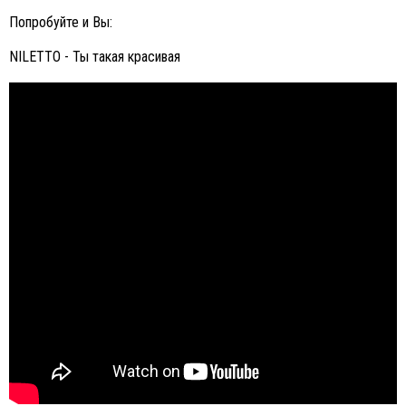
Попробуйте и Вы:
NILETTO - Ты такая красивая