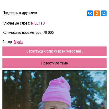
Поделись с друзьями:
Ключевые слова:
NILETTO
Количество просмотров: 70 005
Автор:
Mysha
Вернуться к списку всех новостей...
Новости по теме