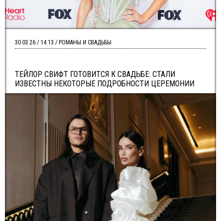
30.03.26 / 14:13 / РОМАНЫ И СВАДЬБЫ
ТЕЙЛОР СВИФТ ГОТОВИТСЯ К СВАДЬБЕ: СТАЛИ
ИЗВЕСТНЫ НЕКОТОРЫЕ ПОДРОБНОСТИ ЦЕРЕМОНИИ