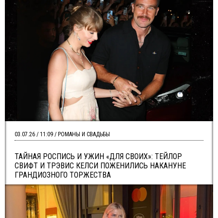
03.07.26 / 11:09 / РОМАНЫ И СВАДЬБЫ
ТАЙНАЯ РОСПИСЬ И УЖИН «ДЛЯ СВОИХ»: ТЕЙЛОР
СВИФТ И ТРЭВИС КЕЛСИ ПОЖЕНИЛИСЬ НАКАНУНЕ
ГРАНДИОЗНОГО ТОРЖЕСТВА