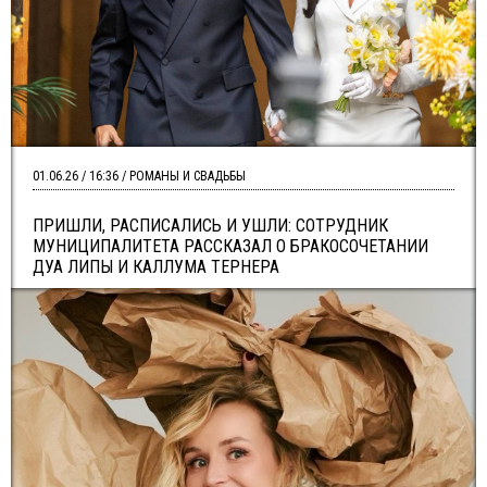
01.06.26 / 16:36 / РОМАНЫ И СВАДЬБЫ
ПРИШЛИ, РАСПИСАЛИСЬ И УШЛИ: СОТРУДНИК
МУНИЦИПАЛИТЕТА РАССКАЗАЛ О БРАКОСОЧЕТАНИИ
ДУА ЛИПЫ И КАЛЛУМА ТЕРНЕРА