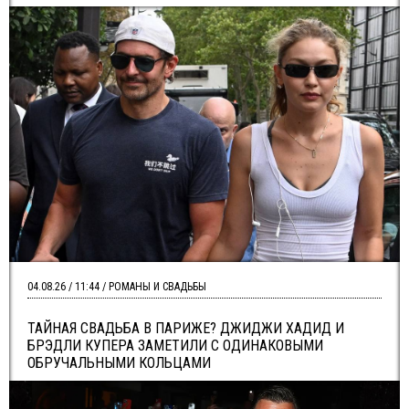
04.08.26 / 11:44 / РОМАНЫ И СВАДЬБЫ
ТАЙНАЯ СВАДЬБА В ПАРИЖЕ? ДЖИДЖИ ХАДИД И
БРЭДЛИ КУПЕРА ЗАМЕТИЛИ С ОДИНАКОВЫМИ
ОБРУЧАЛЬНЫМИ КОЛЬЦАМИ