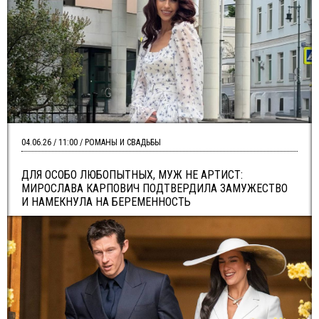
04.06.26 / 11:00 / РОМАНЫ И СВАДЬБЫ
ДЛЯ ОСОБО ЛЮБОПЫТНЫХ, МУЖ НЕ АРТИСТ:
МИРОСЛАВА КАРПОВИЧ ПОДТВЕРДИЛА ЗАМУЖЕСТВО
И НАМЕКНУЛА НА БЕРЕМЕННОСТЬ