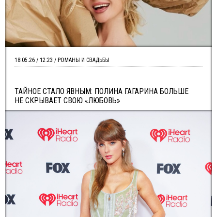
18.05.26 / 12:23 / РОМАНЫ И СВАДЬБЫ
ТАЙНОЕ СТАЛО ЯВНЫМ: ПОЛИНА ГАГАРИНА БОЛЬШЕ
НЕ СКРЫВАЕТ СВОЮ «ЛЮБОВЬ»