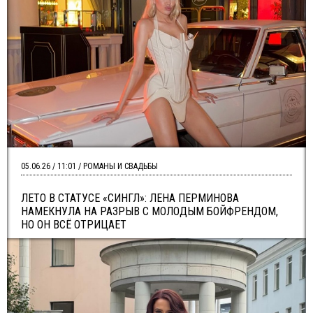
05.06.26 / 11:01 / РОМАНЫ И СВАДЬБЫ
ЛЕТО В СТАТУСЕ «СИНГЛ»: ЛЕНА ПЕРМИНОВА
НАМЕКНУЛА НА РАЗРЫВ С МОЛОДЫМ БОЙФРЕНДОМ,
НО ОН ВСЁ ОТРИЦАЕТ