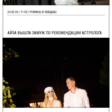
24.02.26 / 11:30 / РОМАНЫ И СВАДЬБЫ
АЙЗА ВЫШЛА ЗАМУЖ ПО РЕКОМЕНДАЦИИ АСТРОЛОГА