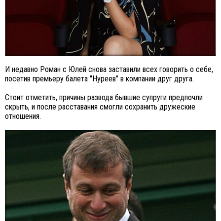
И недавно Роман с Юлей снова заставили всех говорить о себе,
посетив премьеру балета "Нуреев" в компании друг друга.
Стоит отметить, причины развода бывшие супруги предпочли
скрыть, и после расставания смогли сохранить дружеские
отношения.