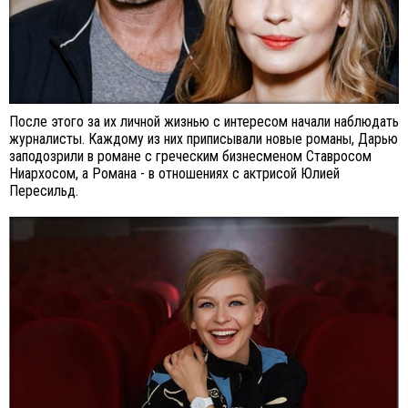
После этого за их личной жизнью с интересом начали наблюдать
журналисты. Каждому из них приписывали новые романы, Дарью
заподозрили в романе с греческим бизнесменом Ставросом
Ниархосом, а Романа - в отношениях с актрисой Юлией
Пересильд.