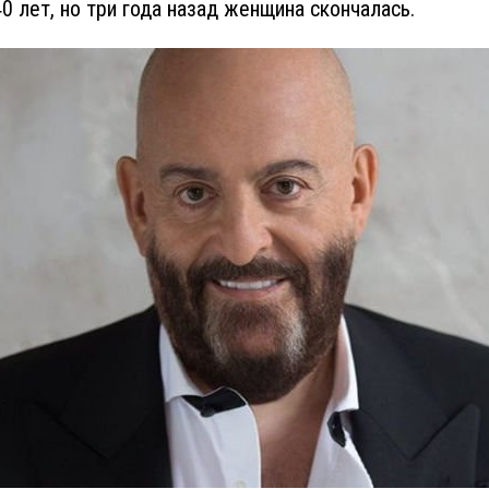
40 лет, но три года назад женщина скончалась.