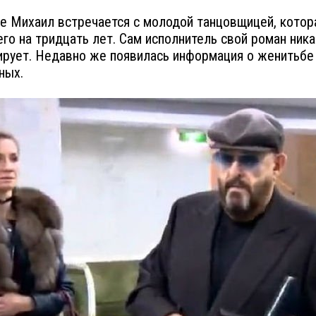
е Михаил встречается с молодой танцовщицей, котор
го на тридцать лет. Сам исполнитель свой роман ника
рует. Недавно же появилась информация о женитьбе
ных.