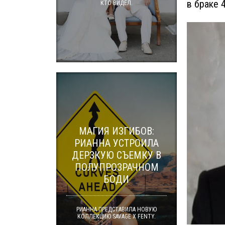
в браке 
КТО ВИДЕЛ.
МАГИЯ ИЗГИБОВ:
РИАННА УСТРОИЛА
ДЕРЗКУЮ СЪЕМКУ В
ПОЛУПРОЗРАЧНОМ
БОДИ
РИАННА ПРЕДСТАВИЛА НОВУЮ
КОЛЛЕКЦИЮ SAVAGE X FENTY.