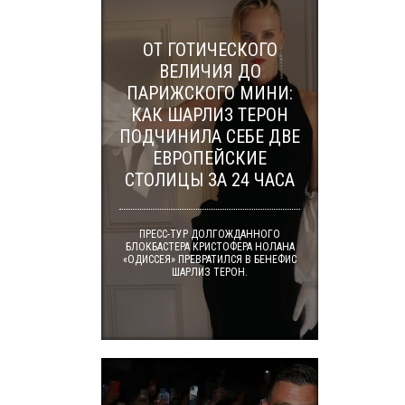
ОТ ГОТИЧЕСКОГО
ВЕЛИЧИЯ ДО
ПАРИЖСКОГО МИНИ:
КАК ШАРЛИЗ ТЕРОН
ПОДЧИНИЛА СЕБЕ ДВЕ
ЕВРОПЕЙСКИЕ
СТОЛИЦЫ ЗА 24 ЧАСА
ПРЕСС-ТУР ДОЛГОЖДАННОГО
БЛОКБАСТЕРА КРИСТОФЕРА НОЛАНА
«ОДИССЕЯ» ПРЕВРАТИЛСЯ В БЕНЕФИС
ШАРЛИЗ ТЕРОН.