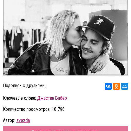
Поделись с друзьями:
Ключевые слова:
Джастин Бибер
Количество просмотров: 18 798
Автор:
zvezda