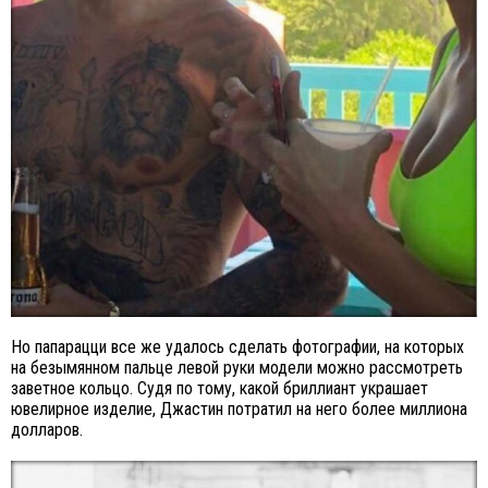
Но папарацци все же удалось сделать фотографии, на которых
на безымянном пальце левой руки модели можно рассмотреть
заветное кольцо. Судя по тому, какой бриллиант украшает
ювелирное изделие, Джастин потратил на него более миллиона
долларов.