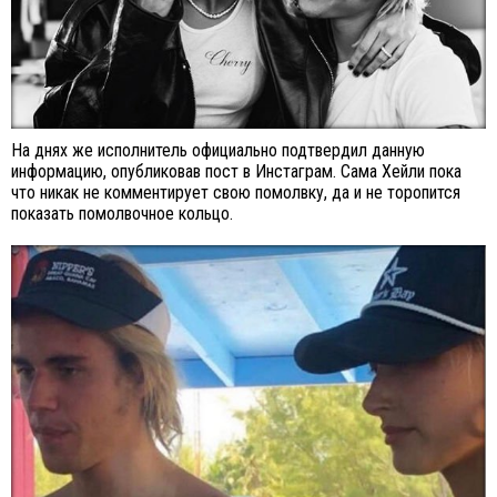
На днях же исполнитель официально подтвердил данную
информацию, опубликовав пост в Инстаграм. Сама Хейли пока
что никак не комментирует свою помолвку, да и не торопится
показать помолвочное кольцо.